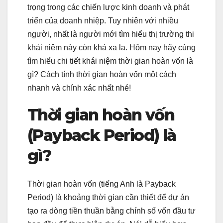
trọng trong các chiến lược kinh doanh và phát
triển của doanh nhiệp. Tuy nhiên với nhiều
người, nhất là người mới tìm hiểu thị trường thi
khái niệm này còn khá xa lạ. Hôm nay hãy cùng
tìm hiểu chi tiết khái niệm thời gian hoàn vốn là
gì? Cách tính thời gian hoàn vốn một cách
nhanh và chính xác nhất nhé!
Thời gian hoàn vốn
(Payback Period) là
gì?
Thời gian hoàn vốn (tiếng Anh là Payback
Period) là khoảng thời gian cần thiết để dự án
tạo ra dòng tiền thuần bằng chính số vốn đầu tư