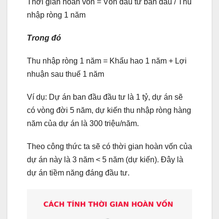
Thời gian hoàn vốn = Vốn đầu tư ban đầu / Thu
nhập ròng 1 năm
Trong đó
Thu nhập ròng 1 năm = Khấu hao 1 năm + Lợi
nhuận sau thuế 1 năm
Ví dụ: Dự án ban đầu đầu tư là 1 tỷ, dự án sẽ
có vòng đời 5 năm, dự kiến thu nhập ròng hàng
năm của dự án là 300 triệu/năm.
Theo công thức ta sẽ có thời gian hoàn vốn của
dự án này là 3 năm < 5 năm (dự kiến). Đây là
dự án tiềm năng đáng đầu tư.