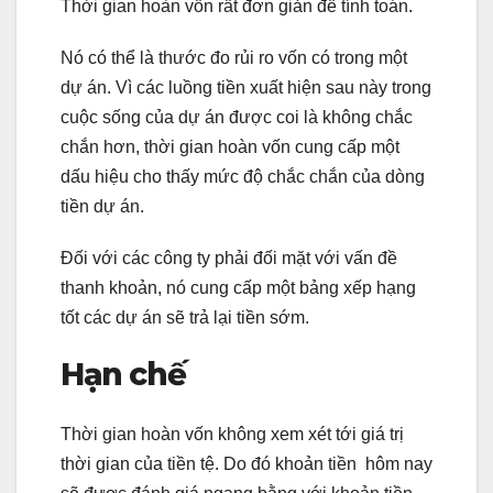
Thời gian hoàn vốn rất đơn giản để tính toán.
Nó có thể là thước đo rủi ro vốn có trong một
dự án. Vì các luồng tiền xuất hiện sau này trong
cuộc sống của dự án được coi là không chắc
chắn hơn, thời gian hoàn vốn cung cấp một
dấu hiệu cho thấy mức độ chắc chắn của dòng
tiền dự án.
Đối với các công ty phải đối mặt với vấn đề
thanh khoản, nó cung cấp một bảng xếp hạng
tốt các dự án sẽ trả lại tiền sớm.
Hạn chế
Thời gian hoàn vốn không xem xét tới giá trị
thời gian của tiền tệ. Do đó khoản tiền hôm nay