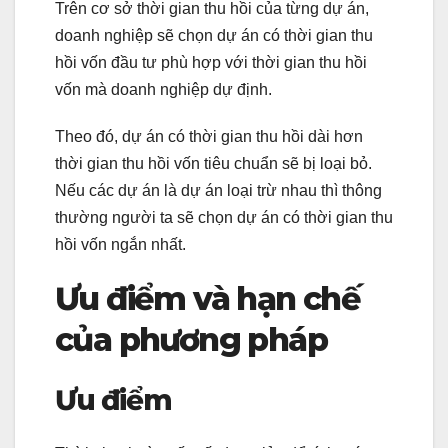
Trên cơ sở thời gian thu hồi của từng dự án,
doanh nghiệp sẽ chọn dự án có thời gian thu
hồi vốn đầu tư phù hợp với thời gian thu hồi
vốn mà doanh nghiệp dự định.
Theo đó, dự án có thời gian thu hồi dài hơn
thời gian thu hồi vốn tiêu chuẩn sẽ bị loại bỏ.
Nếu các dự án là dự án loại trừ nhau thì thông
thường người ta sẽ chọn dự án có thời gian thu
hồi vốn ngắn nhất.
Ưu điểm và hạn chế
của phương pháp
Ưu điểm