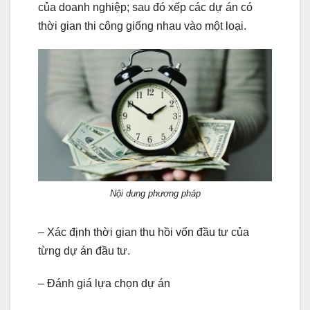
của doanh nghiệp; sau đó xếp các dự án có
thời gian thi công giống nhau vào một loại.
Nội dung phương pháp
– Xác định thời gian thu hồi vốn đầu tư của
từng dự án đầu tư.
– Đánh giá lựa chọn dự án