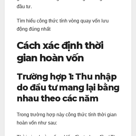
đầu tư.
Tìm hiểu công thức tính vòng quay vốn lưu
động đúng nhất
Cách xác định thời
gian hoàn vốn
Trường hợp 1: Thu nhập
do đầu tư mang lại bằng
nhau theo các năm
Trong trường hợp này công thức tính thời gian
hoàn vốn như sau: