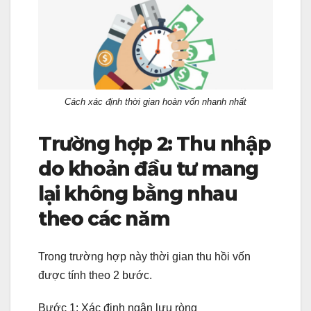
Cách xác định thời gian hoàn vốn nhanh nhất
Trường hợp 2: Thu nhập
do khoản đầu tư mang
lại không bằng nhau
theo các năm
Trong trường hợp này thời gian thu hồi vốn
được tính theo 2 bước.
Bước 1: Xác định ngân lưu ròng