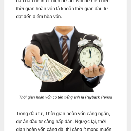
ban đầu để thực hiện dự án. Nói dễ hiểu hơn
thời gian hoàn vốn là khoản thời gian đầu tư
đạt đến điểm hòa vốn.
Thời gian hoàn vốn có tên tiếng anh là Payback Period
Trong đầu tư, Thời gian hoàn vốn càng ngắn,
dự án đầu tư càng hấp dẫn. Ngược lại, thời
gian hoàn vốn càng dài thì càng ít mong muốn