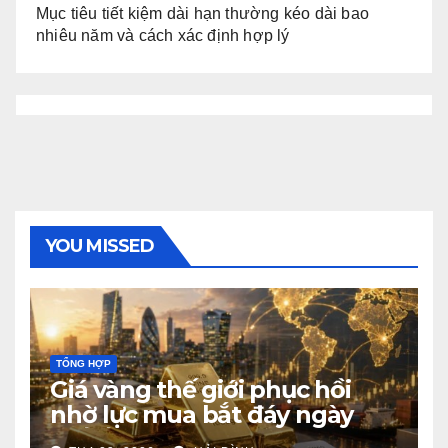
Mục tiêu tiết kiệm dài hạn thường kéo dài bao
nhiêu năm và cách xác định hợp lý
YOU MISSED
TỔNG HỢP
Giá vàng thế giới phục hồi
nhờ lực mua bắt đáy ngày
23/4/2026