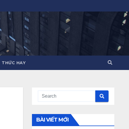
N THỨC HAY
BÀI VIẾT MỚI