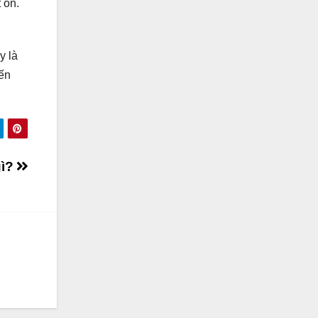
 ổn.
y là
iến
gì?