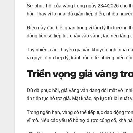
Sự phục hồi của vàng trong ngày 23/4/2026 cho th
hội. Thay vì lo ngại đà giảm tiếp diễn, nhiều người
Điều này đặc biệt quan trọng vì tâm lý thị trường 
dòng tiền sẽ tiếp tục chảy vào vàng, tạo nền tảng c
Tuy nhiên, các chuyên gia vẫn khuyến nghị nhà đầu 
ra quyết định hợp lý, tránh rủi ro từ những biến độ
Triển vọng giá vàng tro
Dù đã phục hồi, giá vàng vẫn đang đối mặt với nhiề
ẩn tiếp tục hỗ trợ giá. Mặt khác, áp lực từ lãi suấ
Trong ngắn hạn, vàng có thể tiếp tục dao động trong
vĩ mô. Nếu các yếu tố hỗ trợ được củng cố, khả năn