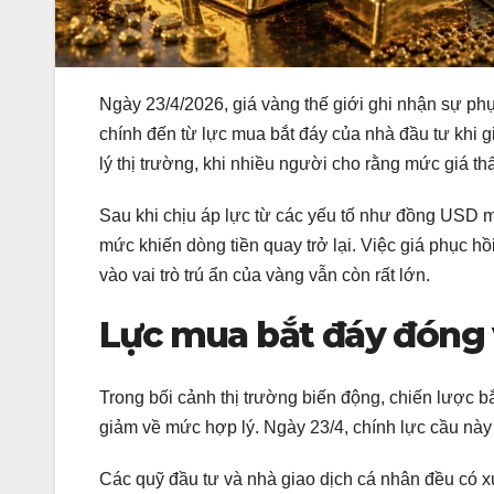
Ngày 23/4/2026, giá vàng thế giới ghi nhận sự phụ
chính đến từ lực mua bắt đáy của nhà đầu tư khi g
lý thị trường, khi nhiều người cho rằng mức giá thấp
Sau khi chịu áp lực từ các yếu tố như đồng USD mạ
mức khiến dòng tiền quay trở lại. Việc giá phục hồ
vào vai trò trú ẩn của vàng vẫn còn rất lớn.
Lực mua bắt đáy đóng v
Trong bối cảnh thị trường biến động, chiến lược 
giảm về mức hợp lý. Ngày 23/4, chính lực cầu này 
Các quỹ đầu tư và nhà giao dịch cá nhân đều có xu