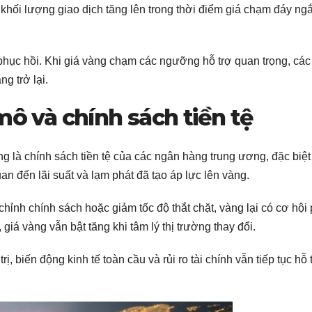
i khối lượng giao dịch tăng lên trong thời điểm giá chạm đáy ng
 phục hồi. Khi giá vàng chạm các ngưỡng hỗ trợ quan trọng, các
g trở lại.
mô và chính sách tiền tệ
 là chính sách tiền tệ của các ngân hàng trung ương, đặc biệt
an đến lãi suất và lạm phát đã tạo áp lực lên vàng.
chỉnh chính sách hoặc giảm tốc độ thắt chặt, vàng lại có cơ hội
, giá vàng vẫn bật tăng khi tâm lý thị trường thay đổi.
, biến động kinh tế toàn cầu và rủi ro tài chính vẫn tiếp tục hỗ 