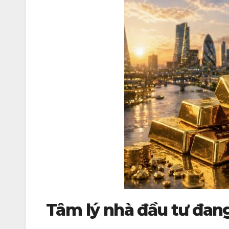
Tâm lý nhà đầu tư đang