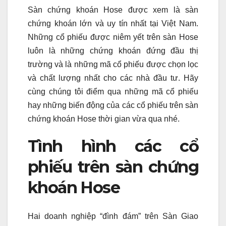
Sàn chứng khoán Hose được xem là sàn
chứng khoán lớn và uy tín nhất tại Việt Nam.
Những cổ phiếu được niêm yết trên sàn Hose
luôn là những chứng khoán đứng đầu thị
trường và là những mã cổ phiếu được chọn lọc
và chất lượng nhất cho các nhà đầu tư. Hãy
cùng chúng tôi điểm qua những mã cổ phiếu
hay những biến động của các cổ phiếu trên sàn
chứng khoán Hose thời gian vừa qua nhé.
Tình hình các cổ
phiếu trên sàn chứng
khoán Hose
Hai doanh nghiệp “đình đám” trên Sàn Giao