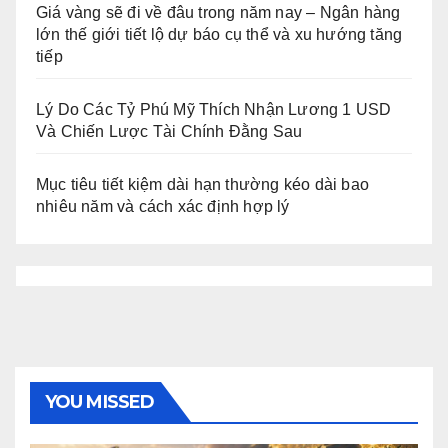
Giá vàng sẽ đi về đâu trong năm nay – Ngân hàng
lớn thế giới tiết lộ dự báo cụ thể và xu hướng tăng
tiếp
Lý Do Các Tỷ Phú Mỹ Thích Nhận Lương 1 USD
Và Chiến Lược Tài Chính Đằng Sau
Mục tiêu tiết kiệm dài hạn thường kéo dài bao
nhiêu năm và cách xác định hợp lý
YOU MISSED