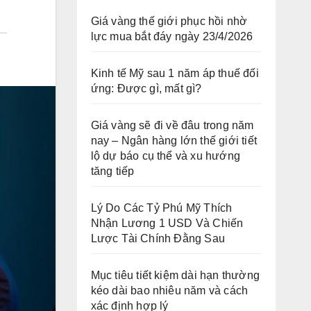
Giá vàng thế giới phục hồi nhờ
lực mua bắt đáy ngày 23/4/2026
Kinh tế Mỹ sau 1 năm áp thuế đối
ứng: Được gì, mất gì?
Giá vàng sẽ đi về đâu trong năm
nay – Ngân hàng lớn thế giới tiết
lộ dự báo cụ thể và xu hướng
tăng tiếp
Lý Do Các Tỷ Phú Mỹ Thích
Nhận Lương 1 USD Và Chiến
Lược Tài Chính Đằng Sau
Mục tiêu tiết kiệm dài hạn thường
kéo dài bao nhiêu năm và cách
xác định hợp lý